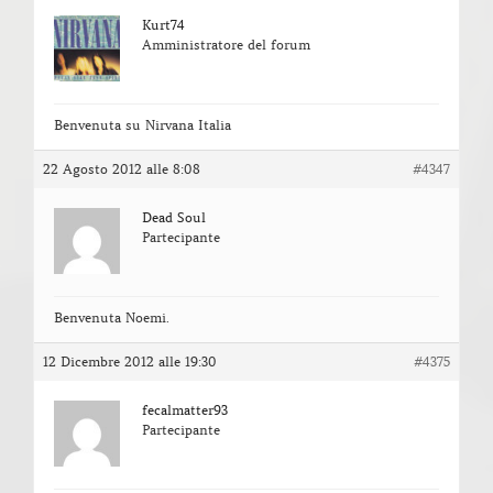
Kurt74
Amministratore del forum
Benvenuta su Nirvana Italia
22 Agosto 2012 alle 8:08
#4347
Dead Soul
Partecipante
Benvenuta Noemi.
12 Dicembre 2012 alle 19:30
#4375
fecalmatter93
Partecipante