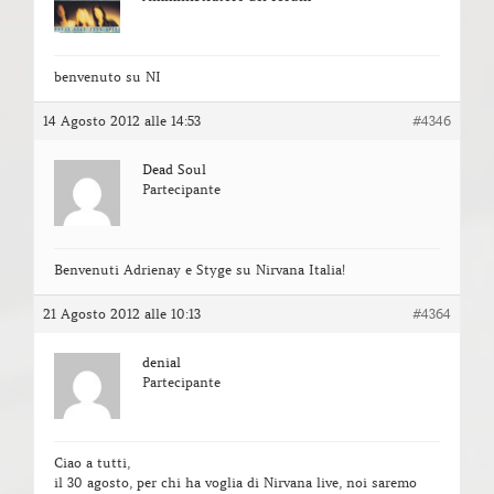
benvenuto su NI
14 Agosto 2012 alle 14:53
#4346
Dead Soul
Partecipante
Benvenuti Adrienay e Styge su Nirvana Italia!
21 Agosto 2012 alle 10:13
#4364
denial
Partecipante
Ciao a tutti,
il 30 agosto, per chi ha voglia di Nirvana live, noi saremo