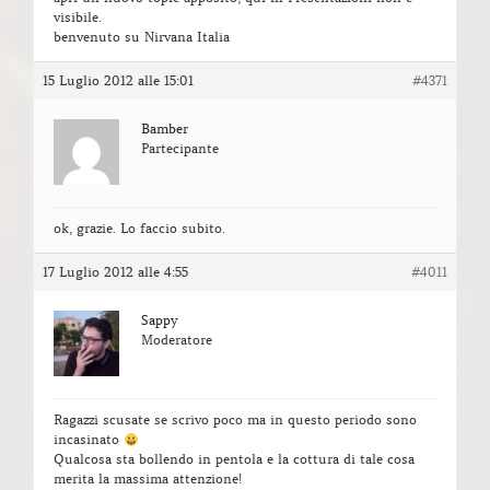
visibile.
benvenuto su Nirvana Italia
15 Luglio 2012 alle 15:01
#4371
Bamber
Partecipante
ok, grazie. Lo faccio subito.
17 Luglio 2012 alle 4:55
#4011
Sappy
Moderatore
Ragazzi scusate se scrivo poco ma in questo periodo sono
incasinato
Qualcosa sta bollendo in pentola e la cottura di tale cosa
merita la massima attenzione!