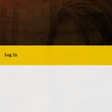
Log In