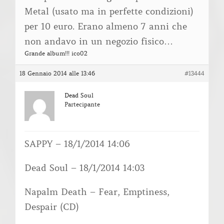
Metal (usato ma in perfette condizioni)
per 10 euro. Erano almeno 7 anni che
non andavo in un negozio fisico…
Grande album!!! ico02
18 Gennaio 2014 alle 13:46
#13444
Dead Soul
Partecipante
SAPPY – 18/1/2014 14:06
Dead Soul – 18/1/2014 14:03
Napalm Death – Fear, Emptiness,
Despair (CD)