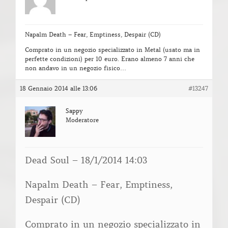
Napalm Death – Fear, Emptiness, Despair (CD)
Comprato in un negozio specializzato in Metal (usato ma in
perfette condizioni) per 10 euro. Erano almeno 7 anni che
non andavo in un negozio fisico…
18 Gennaio 2014 alle 13:06
#13247
Sappy
Moderatore
Dead Soul – 18/1/2014 14:03
Napalm Death – Fear, Emptiness,
Despair (CD)
Comprato in un negozio specializzato in