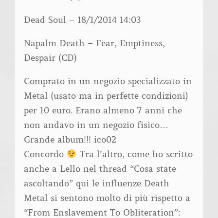
Dead Soul – 18/1/2014 14:03
Napalm Death – Fear, Emptiness,
Despair (CD)
Comprato in un negozio specializzato in
Metal (usato ma in perfette condizioni)
per 10 euro. Erano almeno 7 anni che
non andavo in un negozio fisico…
Grande album!!! ico02
Concordo
Tra l’altro, come ho scritto
anche a Lello nel thread “Cosa state
ascoltando” qui le influenze Death
Metal si sentono molto di più rispetto a
“From Enslavement To Obliteration”: