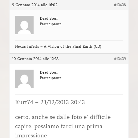
9 Gennaio 2014 alle 16:02
#13438
Dead Soul
Partecipante
Nexus Inferis – A Vision of the Final Earth (CD)
10 Gennaio 2014 alle 12:33
#13439
Dead Soul
Partecipante
Kurt74 – 23/12/2013 20:43
certo, anche se dalle foto e’ difficile
capire, possiamo farci una prima
impressione