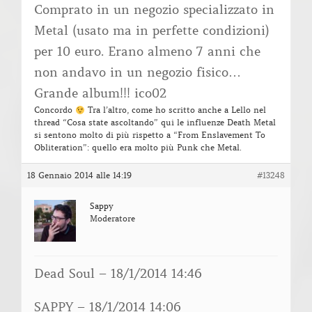
Comprato in un negozio specializzato in
Metal (usato ma in perfette condizioni)
per 10 euro. Erano almeno 7 anni che
non andavo in un negozio fisico…
Grande album!!! ico02
Concordo
Tra l’altro, come ho scritto anche a Lello nel
thread “Cosa state ascoltando” qui le influenze Death Metal
si sentono molto di più rispetto a “From Enslavement To
Obliteration”: quello era molto più Punk che Metal.
18 Gennaio 2014 alle 14:19
#13248
Sappy
Moderatore
Dead Soul – 18/1/2014 14:46
SAPPY – 18/1/2014 14:06