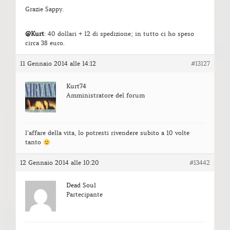
Grazie Sappy.
@Kurt
: 40 dollari + 12 di spedizione; in tutto ci ho speso
circa 38 euro.
11 Gennaio 2014 alle 14:12
#13127
Kurt74
Amministratore del forum
l’affare della vita, lo potresti rivendere subito a 10 volte
tanto
12 Gennaio 2014 alle 10:20
#13442
Dead Soul
Partecipante