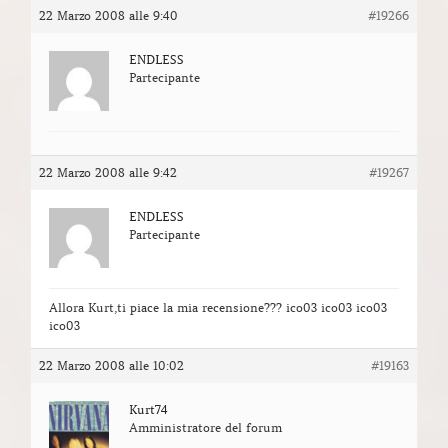
22 Marzo 2008 alle 9:40
#19266
ENDLESS
Partecipante
22 Marzo 2008 alle 9:42
#19267
ENDLESS
Partecipante
Allora Kurt,ti piace la mia recensione??? ico03 ico03 ico03
ico03
22 Marzo 2008 alle 10:02
#19163
Kurt74
Amministratore del forum