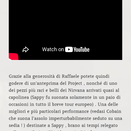
Grazie alla generosità di Raffaele potete quindi
godere di un’anteprima del Project , nonché di uno
dei pezzi più rari e belli dei Nirvana arrivati quasi al
capolinea (Sappy fu suonata solamente in un paio di
occasioni in tutto il breve tour europeo) . Una delle
migliori e più particolari performance (vedasi Cobain
che suona l’assolo imperturbabilmente seduto su una
sedia ! ) destinate a Sappy , brano ai tempi relegato