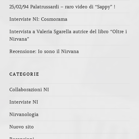
25/02/94 Palatrussardi – raro video di “Sappy” !
Interviste NI: Cosmorama
Intervista a Valeria Sgarella autrice del libro “Oltre i
Nirvana”
Recensione: Io sono il Nirvana
CATEGORIE
Collaborazioni NI
Interviste NI
Nirvanologia
Nuovo sito