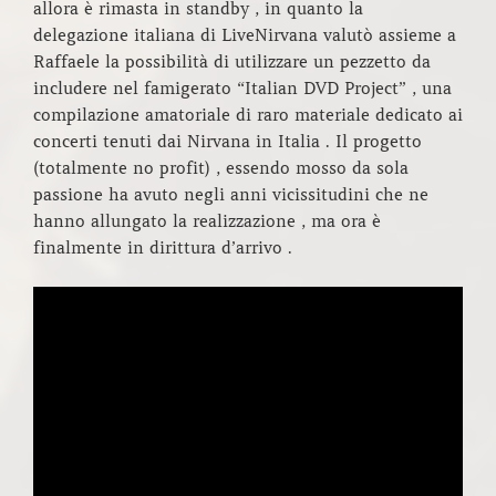
allora è rimasta in standby , in quanto la
delegazione italiana di LiveNirvana valutò assieme a
Raffaele la possibilità di utilizzare un pezzetto da
includere nel famigerato “Italian DVD Project” , una
compilazione amatoriale di raro materiale dedicato ai
concerti tenuti dai Nirvana in Italia . Il progetto
(totalmente no profit) , essendo mosso da sola
passione ha avuto negli anni vicissitudini che ne
hanno allungato la realizzazione , ma ora è
finalmente in dirittura d’arrivo .