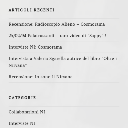
ARTICOLI RECENTI
Recensione: Radioscopio Alieno – Cosmorama
25/02/94 Palatrussardi – raro video di “Sappy” !
Interviste NI: Cosmorama
Intervista a Valeria Sgarella autrice del libro “Oltre i
Nirvana”
Recensione: Io sono il Nirvana
CATEGORIE
Collaborazioni NI
Interviste NI