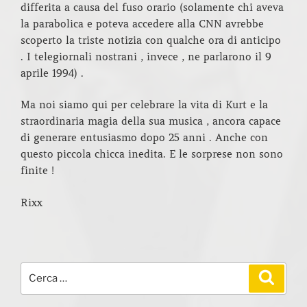
differita a causa del fuso orario (solamente chi aveva
la parabolica e poteva accedere alla CNN avrebbe
scoperto la triste notizia con qualche ora di anticipo
. I telegiornali nostrani , invece , ne parlarono il 9
aprile 1994) .
Ma noi siamo qui per celebrare la vita di Kurt e la
straordinaria magia della sua musica , ancora capace
di generare entusiasmo dopo 25 anni . Anche con
questo piccola chicca inedita. E le sorprese non sono
finite !
Rixx
Cerca:
Cerca