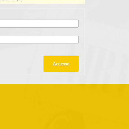
Accesso