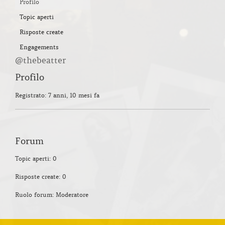
Profilo
Topic aperti
Risposte create
Engagements
@thebeatter
Profilo
Registrato: 7 anni, 10 mesi fa
Forum
Topic aperti: 0
Risposte create: 0
Ruolo forum: Moderatore