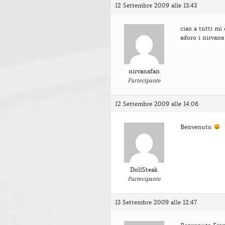
12 Settembre 2009 alle 13:43
ciao a tutti mi
adoro i nirvana
nirvanafan
Partecipante
12 Settembre 2009 alle 14:06
Benvenuto
DollSteak
Partecipante
13 Settembre 2009 alle 12:47