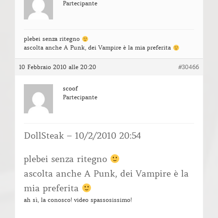
Partecipante
plebei senza ritegno
ascolta anche A Punk, dei Vampire è la mia preferita
10 Febbraio 2010 alle 20:20
#30466
scoof
Partecipante
DollSteak – 10/2/2010 20:54
plebei senza ritegno
ascolta anche A Punk, dei Vampire è la
mia preferita
ah sì, la conosco! video spassosissimo!