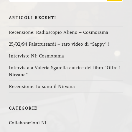
ARTICOLI RECENTI
Recensione: Radioscopio Alieno – Cosmorama
25/02/94 Palatrussardi – raro video di “Sappy” !
Interviste NI: Cosmorama
Intervista a Valeria Sgarella autrice del libro “Oltre i
Nirvana”
Recensione: Io sono il Nirvana
CATEGORIE
Collaborazioni NI