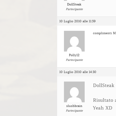
DollSteak
Partecipante
10 Luglio 2010 alle 11:59
complimenti Ma
Polly12
Partecipante
10 Luglio 2010 alle 14:30
DollSteak 
Risultato 
slushbrain
Yeah XD
Partecipante