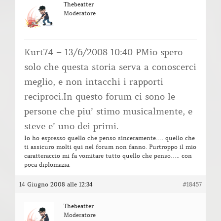
Thebeatter
Moderatore
Kurt74 – 13/6/2008 10:40 PMio spero
solo che questa storia serva a conoscerci
meglio, e non intacchi i rapporti
reciproci.In questo forum ci sono le
persone che piu’ stimo musicalmente, e
steve e’ uno dei primi.
Io ho espresso quello che penso sinceramente…. quello che
ti assicuro molti qui nel forum non fanno. Purtroppo il mio
caratteraccio mi fa vomitare tutto quello che penso….. con
poca diplomazia.
14 Giugno 2008 alle 12:34
#18457
Thebeatter
Moderatore