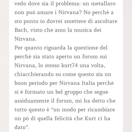
vedo dove sia il problema: un metallaro
non può amare i Nirvana? No perchè a
sto punto io dovrei smettere di ascoltare
Bach, visto che amo la musica dei
Nirvana.
Per quanto riguarda la questione del
perchè sia stato aperto un forum sui
Nirvana, lo stesso kurt74 una volta,
chiacchierando su come questo sia un
buon periodo per Nirvana Italia perchè
si è formato un bel gruppo che segue
assiduamente il forum, mi ha detto che
tutto questo è “un modo per ricambiare
un pò di quella felicità che Kurt ci ha
dato”.