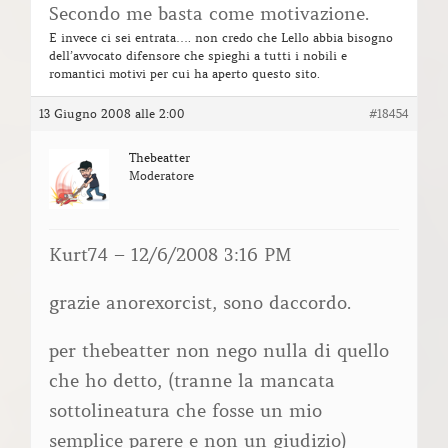
Secondo me basta come motivazione.
E invece ci sei entrata…. non credo che Lello abbia bisogno
dell’avvocato difensore che spieghi a tutti i nobili e
romantici motivi per cui ha aperto questo sito.
13 Giugno 2008 alle 2:00
#18454
Thebeatter
Moderatore
Kurt74 – 12/6/2008 3:16 PM
grazie anorexorcist, sono daccordo.
per thebeatter non nego nulla di quello
che ho detto, (tranne la mancata
sottolineatura che fosse un mio
semplice parere e non un giudizio)