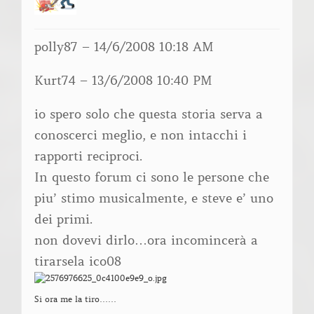
polly87 – 14/6/2008 10:18 AM
Kurt74 – 13/6/2008 10:40 PM
io spero solo che questa storia serva a
conoscerci meglio, e non intacchi i
rapporti reciproci.
In questo forum ci sono le persone che
piu’ stimo musicalmente, e steve e’ uno
dei primi.
non dovevi dirlo…ora incomincerà a
tirarsela ico08
Si ora me la tiro……