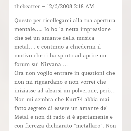
thebeatter – 12/6/2008 2:18 AM
Questo per ricollegarci alla tua apertura
mentale….. Io ho la netta impressione
che sei un amante della musica
metal…. e continuo a chiedermi il
motivo che ti ha spinto ad aprire un
forum sui Nirvana….
Ora non voglio entrare in questioni che
non mi riguardano e non vorrei che
iniziasse ad alzarsi un polverone, però…
Non mi sembra che Kurt74 abbia mai
fatto segreto di essere un amante del
Metal e non di rado si è apertamente e
con fierezza dichiarato “metallaro”. Non