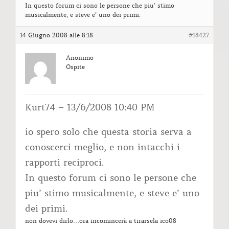
In questo forum ci sono le persone che piu’ stimo
musicalmente, e steve e’ uno dei primi.
14 Giugno 2008 alle 8:18
#18427
Anonimo
Ospite
Kurt74 – 13/6/2008 10:40 PM
io spero solo che questa storia serva a
conoscerci meglio, e non intacchi i
rapporti reciproci.
In questo forum ci sono le persone che
piu’ stimo musicalmente, e steve e’ uno
dei primi.
non dovevi dirlo…ora incomincerà a tirarsela ico08