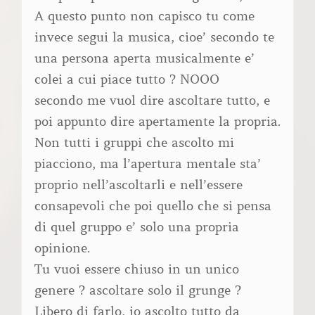
A questo punto non capisco tu come
invece segui la musica, cioe’ secondo te
una persona aperta musicalmente e’
colei a cui piace tutto ? NOOO
secondo me vuol dire ascoltare tutto, e
poi appunto dire apertamente la propria.
Non tutti i gruppi che ascolto mi
piacciono, ma l’apertura mentale sta’
proprio nell’ascoltarli e nell’essere
consapevoli che poi quello che si pensa
di quel gruppo e’ solo una propria
opinione.
Tu vuoi essere chiuso in un unico
genere ? ascoltare solo il grunge ?
Libero di farlo, io ascolto tutto da