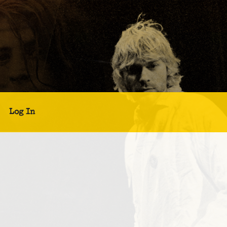
Log In