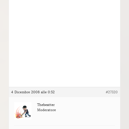
4 Dicembre 2008 alle 0:52
#27320
Thebeatter
Moderatore