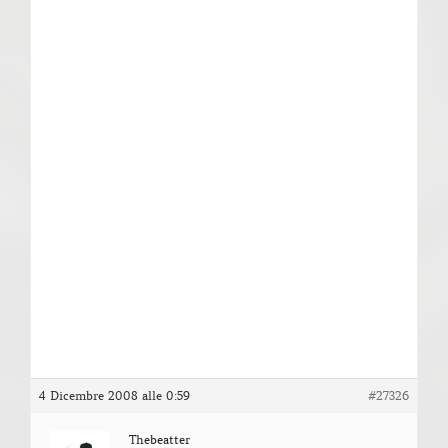
4 Dicembre 2008 alle 0:59
#27326
Thebeatter