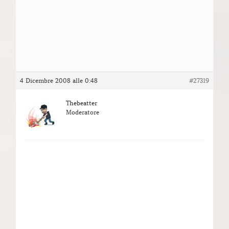
4 Dicembre 2008 alle 0:48
#27319
Thebeatter
Moderatore