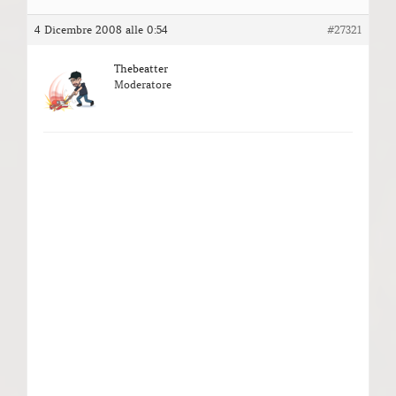
4 Dicembre 2008 alle 0:54
#27321
Thebeatter
Moderatore