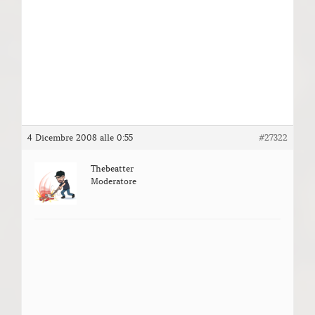
4 Dicembre 2008 alle 0:55
#27322
Thebeatter
Moderatore