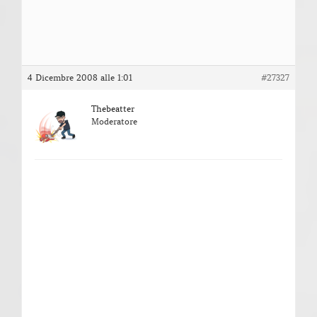
4 Dicembre 2008 alle 1:01
#27327
Thebeatter
Moderatore