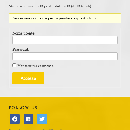
Stai visualizzando 13 post - dal 1 a 13 (di 13 totali)
Devi essere connesso per rispondere a questo topic.
Nome utente:
Password:
Mantienimi connesso
Accesso
FOLLOW US
facebook
facebook
twitter