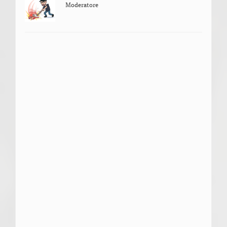
Moderatore