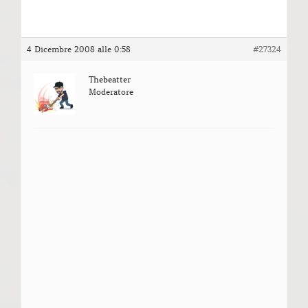
4 Dicembre 2008 alle 0:58
#27324
Thebeatter
Moderatore