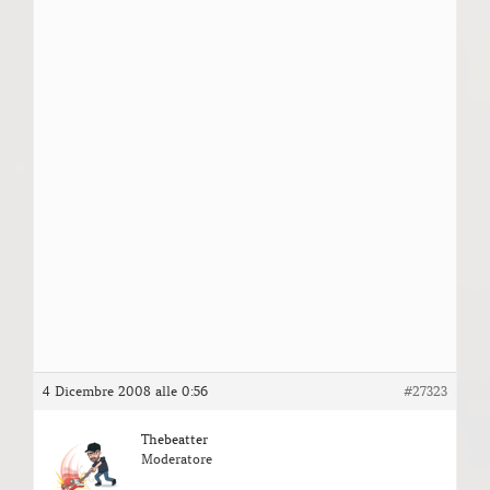
4 Dicembre 2008 alle 0:56
#27323
Thebeatter
Moderatore