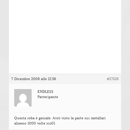
7 Dicembre 2008 alle 12:56
#27328
ENDLESS
Partecipante
Questa roba è geniale. Avrò visto la parte sui metallari
almeno 1000 volte ico01