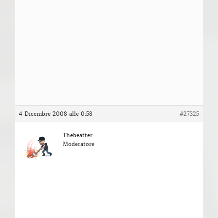
4 Dicembre 2008 alle 0:58
#27325
Thebeatter
Moderatore