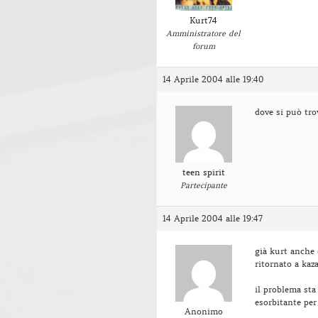
Kurt74
Amministratore del
forum
14 Aprile 2004 alle 19:40
dove si può tro
teen spirit
Partecipante
14 Aprile 2004 alle 19:47
già kurt anche
ritornato a kaz
il problema sta
esorbitante per
Anonimo