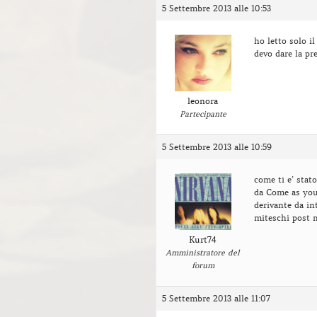
5 Settembre 2013 alle 10:53
ho letto solo il
devo dare la pr
leonora
Partecipante
5 Settembre 2013 alle 10:59
come ti e’ stato
da Come as you 
derivante da int
miteschi post
Kurt74
Amministratore del
forum
5 Settembre 2013 alle 11:07