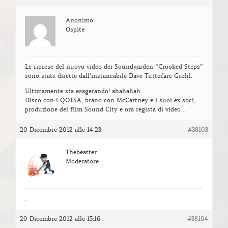
Anonimo
Ospite
Le riprese del nuovo video dei Soundgarden “Crooked Steps”
sono state dirette dall’instancabile Dave Tuttofare Grohl.
Ultimamente sta esagerando! ahahahah
Disco con i QOTSA, brano con McCartney e i suoi ex soci,
produzione del film Sound City e ora regista di video…
20 Dicembre 2012 alle 14:23
#38103
Thebeatter
Moderatore
.
20 Dicembre 2012 alle 15:16
#38104