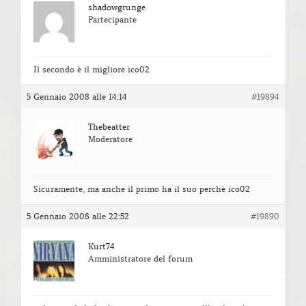
shadowgrunge
Partecipante
Il secondo è il migliore ico02
5 Gennaio 2008 alle 14:14
#19894
Thebeatter
Moderatore
Sicuramente, ma anche il primo ha il suo perchè ico02
5 Gennaio 2008 alle 22:52
#19890
Kurt74
Amministratore del forum