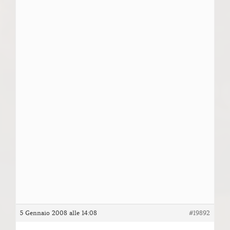
5 Gennaio 2008 alle 14:08
#19892