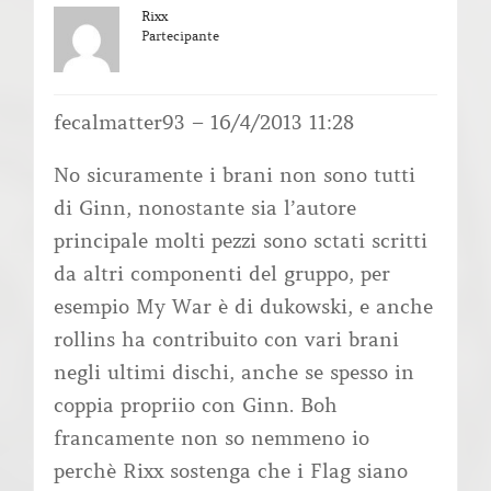
Rixx
Partecipante
fecalmatter93 – 16/4/2013 11:28
No sicuramente i brani non sono tutti
di Ginn, nonostante sia l’autore
principale molti pezzi sono sctati scritti
da altri componenti del gruppo, per
esempio My War è di dukowski, e anche
rollins ha contribuito con vari brani
negli ultimi dischi, anche se spesso in
coppia propriio con Ginn. Boh
francamente non so nemmeno io
perchè Rixx sostenga che i Flag siano