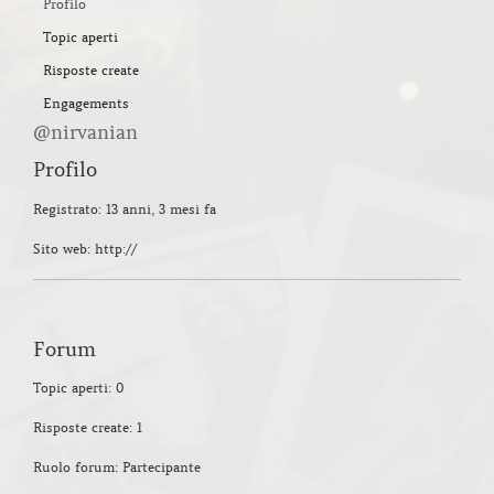
Profilo
Topic aperti
Risposte create
Engagements
@nirvanian
Profilo
Registrato: 13 anni, 3 mesi fa
Sito web: http://
Forum
Topic aperti: 0
Risposte create: 1
Ruolo forum: Partecipante