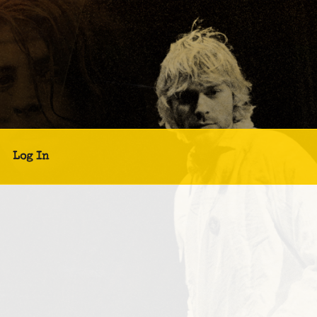
Log In