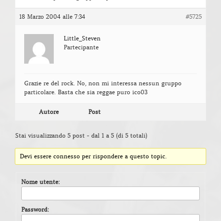
18 Marzo 2004 alle 7:34
#5725
Little_Steven
Partecipante
Grazie re del rock. No, non mi interessa nessun gruppo
particolare. Basta che sia reggae puro ico03
Autore
Post
Stai visualizzando 5 post - dal 1 a 5 (di 5 totali)
Devi essere connesso per rispondere a questo topic.
Nome utente:
Password: