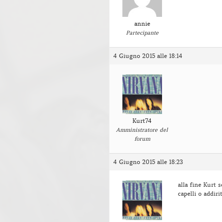
annie
Partecipante
4 Giugno 2015 alle 18:14
Kurt74
Amministratore del
forum
4 Giugno 2015 alle 18:23
alla fine Kurt s
capelli o addiri