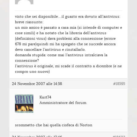
visto che sei disponibile…il guasto era dovuto all’antivirus:
breve riassunto:
un mio amico è passato a casa mia (si intende di computer e
cose simili) e ha notato che la libreria dell’antivirus
(definizioni virus) dava problemi alla connessione (errore
678 mi pare)quindi mi ha spiegato che se succede ancora
devo cancellare l’antivirus e rinstallarlo.
domanda stupida: come mai l’antivirus intralciava la
connessione?
l’antivirus è originale, mi scade il contratto a dicembre (e ne
compro uno nuovo)
24 Novembre 2007 alle 14:58
#18595
Kurt74
Amministratore del forum
scommetto che hai quella ciofeca di Norton