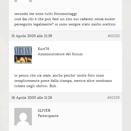
secondo me sono tutti fotomontaggi
cioè dai chi è che può fare un sito sui cadaveri senza essere
perseguito legalmente? io sono sempre stato molto scettico
15 Aprile 2005 alle 21:39
#10225
Kurt74
Amministratore del forum
io penso che sia reale, anche perche’ molte foto sono
semplicemente prese dalla stampa, mentre altre sembrano
rubate negli obitori. Boh..
16 Aprile 2005 alle 11:26
#10229
SLIVER
Partecipante