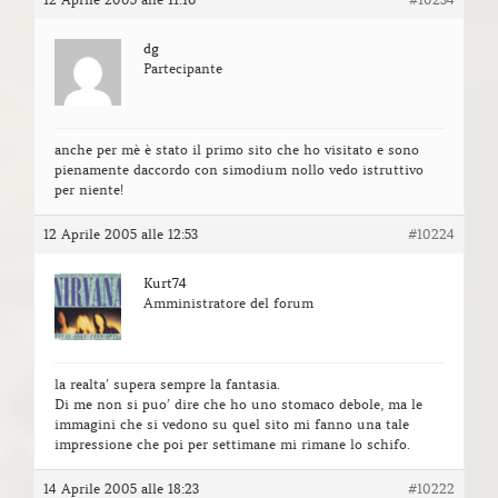
dg
Partecipante
anche per mè è stato il primo sito che ho visitato e sono
pienamente daccordo con simodium nollo vedo istruttivo
per niente!
12 Aprile 2005 alle 12:53
#10224
Kurt74
Amministratore del forum
la realta’ supera sempre la fantasia.
Di me non si puo’ dire che ho uno stomaco debole, ma le
immagini che si vedono su quel sito mi fanno una tale
impressione che poi per settimane mi rimane lo schifo.
14 Aprile 2005 alle 18:23
#10222