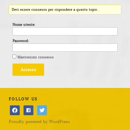
Devi essere connesso per rispondere a questo topic.
Nome utente:
Password:
Mantienimi connesso
Accesso
FOLLOW US
facebook
facebook
twitter
Proudly powered by WordPress