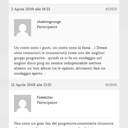
2 Aprile 2008 alle 18:23
#21825
shadowgrunge
Partecipante
Un conto sono i gusti, un conto sono la fama….i Dream
sono conosciuti (e riconosciuti) come uno dei migliori
gruppi progressive…quindi se si fa un sondaggio sul
miglior disco prog mi sembra indispensabile mettere
almeno un loro album tra le opzioni, altrimenti fare un
sondaggio aperto…
12 Aprile 2008 alle 21:01
#21846
Fedekiller
Partecipante
Non sono un gran fan del progressive,nonostante riconosca