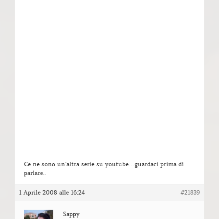
Ce ne sono un’altra serie su youtube…guardaci prima di
parlare..
1 Aprile 2008 alle 16:24
#21839
Sappy