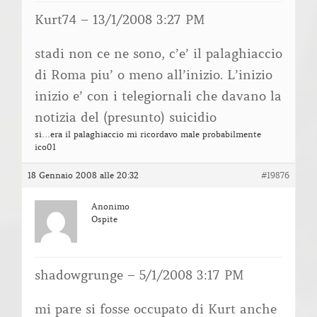
Kurt74 – 13/1/2008 3:27 PM
stadi non ce ne sono, c’e’ il palaghiaccio
di Roma piu’ o meno all’inizio. L’inizio
inizio e’ con i telegiornali che davano la
notizia del (presunto) suicidio
si…era il palaghiaccio mi ricordavo male probabilmente
ico01
18 Gennaio 2008 alle 20:32
#19876
Anonimo
Ospite
shadowgrunge – 5/1/2008 3:17 PM
mi pare si fosse occupato di Kurt anche