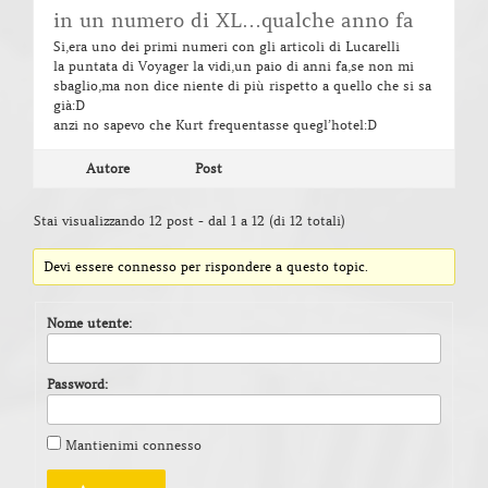
in un numero di XL…qualche anno fa
Si,era uno dei primi numeri con gli articoli di Lucarelli
la puntata di Voyager la vidi,un paio di anni fa,se non mi
sbaglio,ma non dice niente di più rispetto a quello che si sa
già:D
anzi no sapevo che Kurt frequentasse quegl’hotel:D
Autore
Post
Stai visualizzando 12 post - dal 1 a 12 (di 12 totali)
Devi essere connesso per rispondere a questo topic.
Nome utente:
Password:
Mantienimi connesso