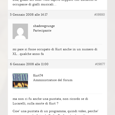
occupasse di gialli musicali…
5 Gennaio 2008 alle 14:17
#19880
shadowgrunge
Partecipante
mi pare si fosse occupato di Kurt anche in un numero di
XL…qualche anno fa
6 Gennaio 2008 alle 11:00
#19877
Kurt74
Amministratore del forum
ma non ci fu anche una puntata, non ricordo se di
Lucarelli, sulla morte di Kurt ?
Cioe’ una puntata di un programma, quindi video, perche’