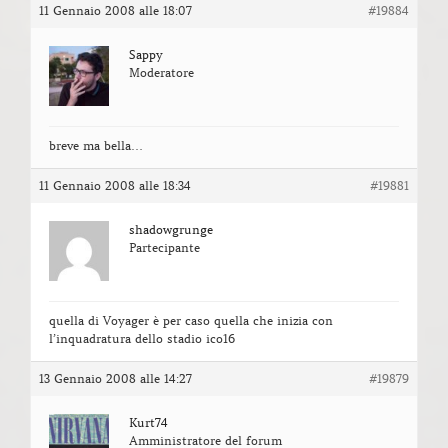
11 Gennaio 2008 alle 18:07
#19884
Sappy
Moderatore
breve ma bella…
11 Gennaio 2008 alle 18:34
#19881
shadowgrunge
Partecipante
quella di Voyager è per caso quella che inizia con
l’inquadratura dello stadio ico16
13 Gennaio 2008 alle 14:27
#19879
Kurt74
Amministratore del forum