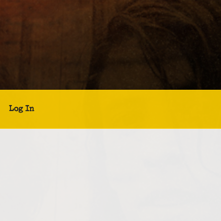
Log In