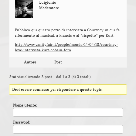
Luigionio
Moderatore
Pubblico qui questo pezzo di intervista a Courtney in cui fa
riferimento al musical, a Francis e al “rispetto” per Kurt.
http://www.vanityfair.it/people/mondo/14/04/10/courtney-
love-intervista-kurt-cobain-foto
Autore
Post
Stai visualizzando 3 post - dal 1 a 3 (di 3 totali)
Devi essere connesso per rispondere a questo topic.
Nome utente:
Password: