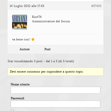
14 Luglio 2012 alle 17:43
#37405
Kurt74
Amministratore del forum
va bene cosi’
Autore
Post
Stai visualizzando 3 post - dal 1 a 3 (di 3 totali)
Devi essere connesso per rispondere a questo topic.
Nome utente:
Password: