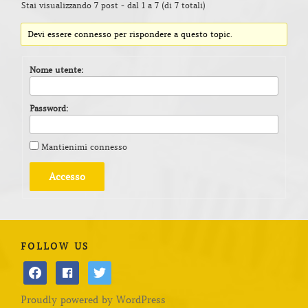
Stai visualizzando 7 post - dal 1 a 7 (di 7 totali)
Devi essere connesso per rispondere a questo topic.
Nome utente:
Password:
Mantienimi connesso
Accesso
FOLLOW US
facebook
facebook
twitter
Proudly powered by WordPress