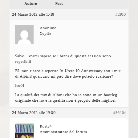
Autore
Post
24 Marzo 2012 alle 15:18
#2910
Anonimo
Ospite
Salve….vorrei sapere se i brani di questa session sono
reperibili
PS: non riesco a reperire In Utero 10 Anniversary con i mix
di Albini! qualcuno mi può dire dove poterlo scaricare?
ico01
La qualità dei mix di Albini che ho io sono in un bootleg
originale che ho e la qualità non è proprio delle migliori
24 Marzo 2012 alle 19:00
#36464
Kurt74
Amministratore del forum