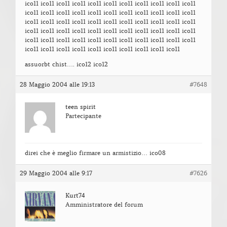
ico11 ico11 ico11 ico11 ico11 ico11 ico11 ico11 ico11 ico11 ico11
ico11 ico11 ico11 ico11 ico11 ico11 ico11 ico11 ico11 ico11 ico11
ico11 ico11 ico11 ico11 ico11 ico11 ico11 ico11 ico11 ico11 ico11
ico11 ico11 ico11 ico11 ico11 ico11 ico11 ico11 ico11 ico11 ico11
ico11 ico11 ico11 ico11 ico11 ico11 ico11 ico11 ico11 ico11 ico11
ico11 ico11 ico11 ico11 ico11 ico11 ico11 ico11 ico11 ico11
assuorbt chist…. ico12 ico12
28 Maggio 2004 alle 19:13
#7648
teen spirit
Partecipante
direi che è meglio firmare un armistizio… ico08
29 Maggio 2004 alle 9:17
#7626
Kurt74
Amministratore del forum