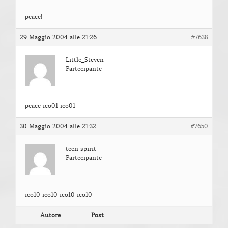
peace!
29 Maggio 2004 alle 21:26
#7638
Little_Steven
Partecipante
peace ico01 ico01
30 Maggio 2004 alle 21:32
#7650
teen spirit
Partecipante
ico10 ico10 ico10 ico10
Autore
Post