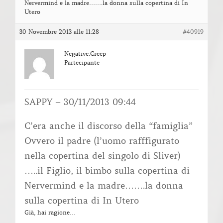
Nervermind e la madre…….la donna sulla copertina di In
Utero
30 Novembre 2013 alle 11:28
#40919
Negative.Creep
Partecipante
SAPPY – 30/11/2013 09:44
C’era anche il discorso della “famiglia”
Ovvero il padre (l’uomo rafffigurato
nella copertina del singolo di Sliver)
…..il Figlio, il bimbo sulla copertina di
Nervermind e la madre…….la donna
sulla copertina di In Utero
Già, hai ragione…