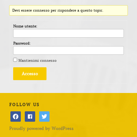
Devi essere connesso per rispondere a questo topic.
Nome utente:
Password:
Mantienimi connesso
Accesso
FOLLOW US
facebook
facebook
twitter
Proudly powered by WordPress