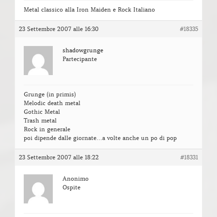
Metal classico alla Iron Maiden e Rock Italiano
23 Settembre 2007 alle 16:30
#18335
shadowgrunge
Partecipante
Grunge (in primis)
Melodic death metal
Gothic Metal
Trash metal
Rock in generale
poi dipende dalle giornate…a volte anche un po di pop
23 Settembre 2007 alle 18:22
#18331
Anonimo
Ospite