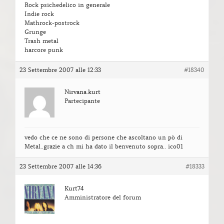
Rock psichedelico in generale
Indie rock
Mathrock-postrock
Grunge
Trash metal
harcore punk
23 Settembre 2007 alle 12:33
#18340
Nirvana.kurt
Partecipante
vedo che ce ne sono di persone che ascoltano un pò di
Metal..grazie a ch mi ha dato il benvenuto sopra.. ico01
23 Settembre 2007 alle 14:36
#18333
Kurt74
Amministratore del forum