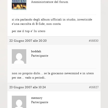
Amministratore del forum
si sta parlando degli album ufficiali in studio, investicide
e’una raccolta di B-Side, non conta.
per me il top e’ In utero
22 Giugno 2007 alle 20:20
#16830
boddah
Partecipante
non so proprio dirlo… se la giocasno nevermind e in utero
per me… vado a periodi..
23 Giugno 2007 alle 10:24
#16827
memory
Partecipante