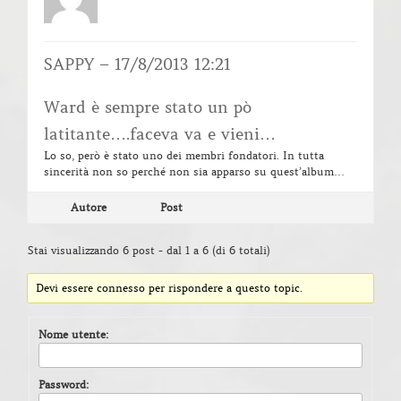
SAPPY – 17/8/2013 12:21
Ward è sempre stato un pò
latitante….faceva va e vieni…
Lo so, però è stato uno dei membri fondatori. In tutta
sincerità non so perché non sia apparso su quest’album…
Autore
Post
Stai visualizzando 6 post - dal 1 a 6 (di 6 totali)
Devi essere connesso per rispondere a questo topic.
Nome utente:
Password: