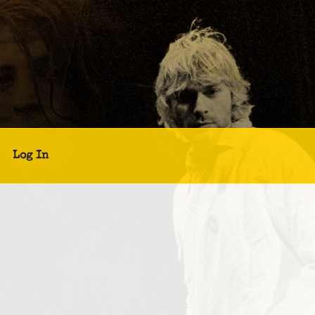
Log In