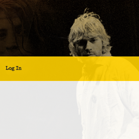
Log In