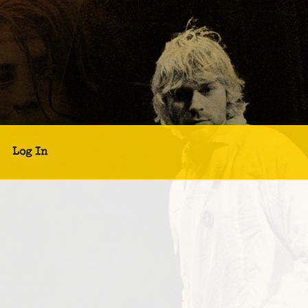
Log In