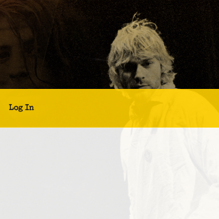
Log In