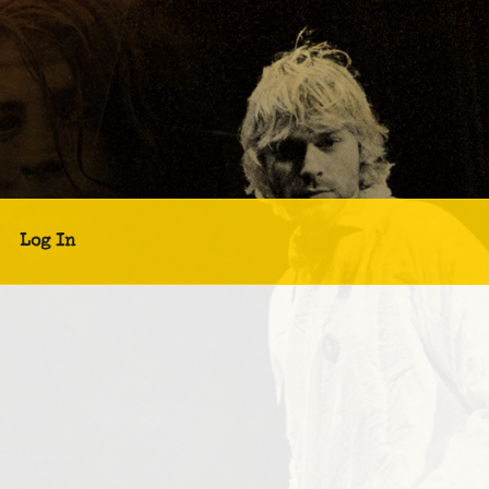
Log In