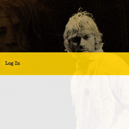
Log In