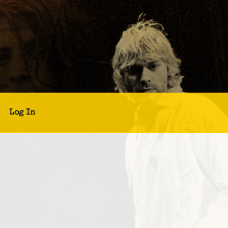
Log In